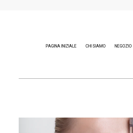
PAGINA INIZIALE
CHI SIAMO
NEGOZIO