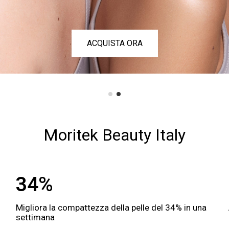
Moritek Beauty Italy
34%
Migliora la compattezza della pelle del 34% in una
settimana