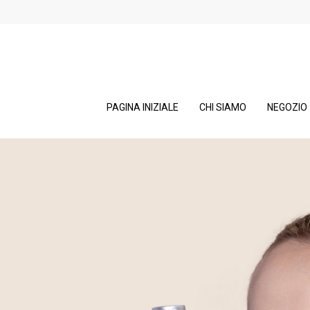
PAGINA INIZIALE
CHI SIAMO
NEGOZIO