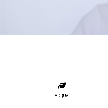
ACQUA