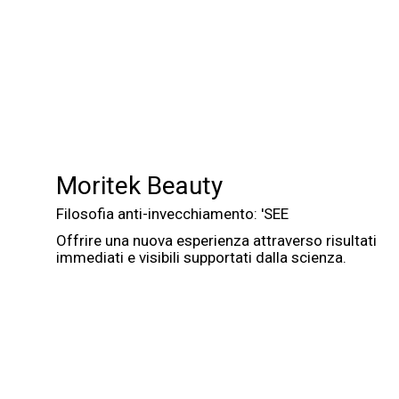
Moritek Beauty
Filosofia anti-invecchiamento: 'SEE
Offrire una nuova esperienza attraverso risultati
immediati e visibili supportati dalla scienza.