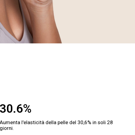
30.6%
Aumenta l'elasticità della pelle del 30,6% in soli 28
giorni.