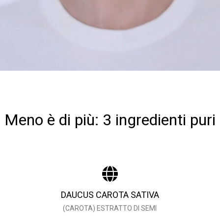
Meno è di più: 3 ingredienti puri
DAUCUS CAROTA SATIVA
(CAROTA) ESTRATTO DI SEMI