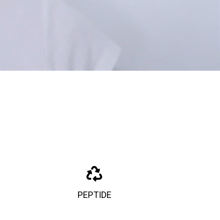
PEPTIDE